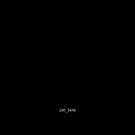
100_5446